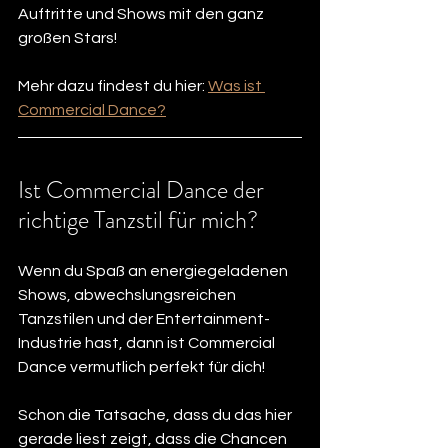
Auftritte und Shows mit den ganz 
großen Stars!
Mehr dazu findest du hier: 
Was ist 
Commercial Dance?
Ist Commercial Dance der 
richtige Tanzstil für mich?
Wenn du Spaß an energiegeladenen 
Shows, abwechslungsreichen 
Tanzstilen und der Entertainment-
Industrie hast, dann ist Commercial 
Dance vermutlich perfekt für dich!
Schon die Tatsache, dass du das hier 
gerade liest zeigt, dass die Chancen 