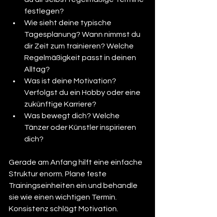
festlegen?
Wie sieht deine typische 
Tagesplanung? Wann nimmst du 
dir Zeit zum trainieren? Welche 
Regelmäßigkeit passt in deinen 
Alltag?
Was ist deine Motivation? 
Verfolgst du ein Hobby oder eine 
zukünftige Karriere?
Was bewegt dich? Welche 
Tänzer oder Künstler inspirieren 
dich?
Gerade am Anfang hilft eine einfache 
Struktur enorm. Plane feste 
Trainingseinheiten ein und behandle 
sie wie einen wichtigen Termin. 
Konsistenz schlägt Motivation.