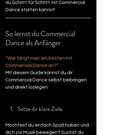
du Schritt für Schritt mit Commercial 
Dance starten kannst!
So lernst du Commercial 
Dance als Anfänger
“Wie fängt man am besten mit 
Commercial Dance an?”
Mit diesem Guide kannst du dir 
Commercial Dance selbst beibringen 
und direkt loslegen:
Setze dir klare Ziele
Möchtest du einfach Spaß haben und 
dich zur Musik bewegen? Suchst du 