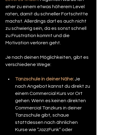
eher zu einem etwas höherem Level 
raten, damit du schneller Fortschritte 
machst. Allerdings darf es auch nicht 
zu schwierig sein, da es sonst schnell 
zu Frustration kommt und die 
Motivation verloren geht.
Je nach deinen Möglichkeiten, gibt es 
verschiedene Wege:
Tanzschule in deiner Nähe:
 Je 
nach Angebot kannst du direkt zu 
einem Commercial Kurs vor Ort 
gehen. Wenn es keinen direkten 
Commercial Tanzkurs in deiner 
Tanzschule gibt, schaue 
stattdessen nach ähnlichen 
Kurse wie “JazzFunk” oder 