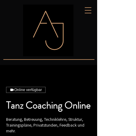
Online verfügbar
Tanz Coaching Online
Beratung, Betreuung, Techniklehre, Struktur,
Trainingspläne, Privatstunden, Feedback und
mehr.