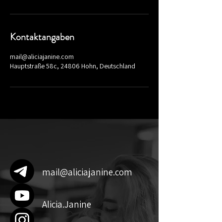
Kontaktangaben
mail@aliciajanine.com
Hauptstraße 58c, 24806 Hohn, Deutschland
mail@aliciajanine.com
Alicia.Janine