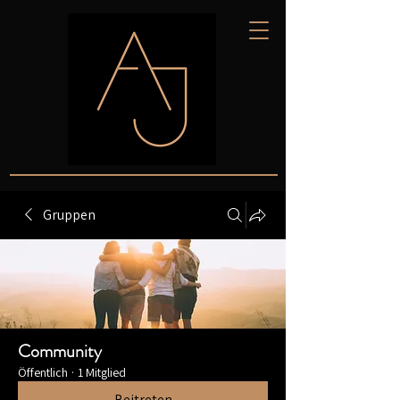
Gruppen
Community
Öffentlich
·
1 Mitglied
Beitreten